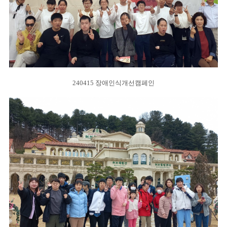
240415 장애인식개선캠페인