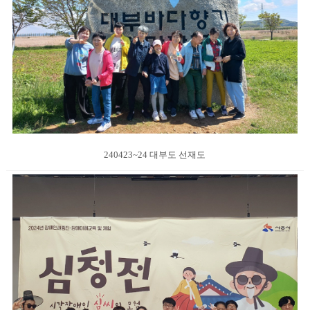
240423~24 대부도 선재도