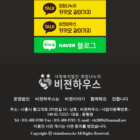
운영법인
비젼하우스는
비젼이야기
함께해요
전합니다
주소 : 시흥시 황고개로 293번길 16 / 상호 : 비젼하우스 / 사업자등록번호 :
140-82-72225 / 대표 : 윤형영
Tel : 031-488-9780/ Fax : 031-488-9783 / E-mail : vh2009@hanmail.net
이용인 사진 게시는 서면 동의를 받았습니다.
Copyright ⓒ visionhouse.kr All Rights Reserved.